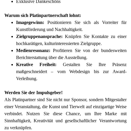
Exklusive Dankeschöns
Warum sich Platinpartnerschaft lohnt:
Imagegewinn:
Positionieren Sie sich als Vorreiter für
Kunstförderung und Nachhaltigkeit.
Zielgruppenansprache:
Knüpfen Sie Kontakte zu einer
hochkarätigen, kulturinteressierten Zielgruppe.
Medienresonanz:
Profitieren Sie von der bundesweiten
Berichterstattung über die Ausstellung.
Kreative Freiheit:
Gestalten Sie Ihre Präsenz
maßgeschneidert – vom Webdesign bis zur Award-
Verleihung.
Werden Sie der Impulsgeber!
Als Platinpartner sind Sie nicht nur Sponsor, sondern Mitgestalter
einer Veranstaltung, die Kunst und Tierwelt auf einzigartige Weise
verbindet. Nutzen Sie diese Chance, um Ihre Marke mit
Sinnhaftigkeit, Kreativität und gesellschaftlicher Verantwortung
zu verknüpfen.