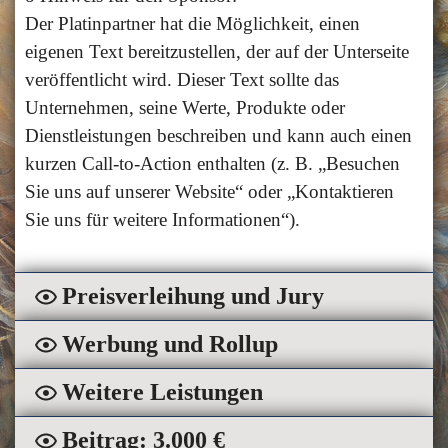
Der Platinpartner hat die Möglichkeit, einen
eigenen Text bereitzustellen, der auf der Unterseite
veröffentlicht wird. Dieser Text sollte das
Unternehmen, seine Werte, Produkte oder
Dienstleistungen beschreiben und kann auch einen
kurzen Call-to-Action enthalten (z. B. „Besuchen
Sie uns auf unserer Website“ oder „Kontaktieren
Sie uns für weitere Informationen“).
Preisverleihung und Jury
Werbung und Rollup
Weitere Leistungen
Beitrag: 3.000 €