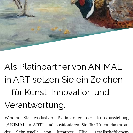
Als Platinpartner von ANIMAL
in ART setzen Sie ein Zeichen
– für Kunst, Innovation und
Verantwortung.
Werden Sie exklusiver Platinpartner der Kunstausstellung
„ANIMAL in ART“ und positionieren Sie Ihr Unternehmen an
der Schnittstelle von kreativer Elite, gesellschaftlichem