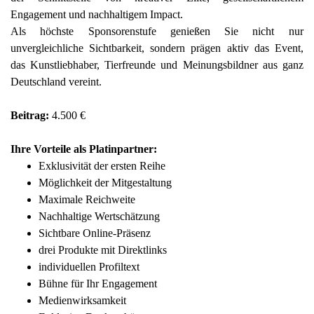
Engagement und nachhaltigem Impact.
Als höchste Sponsorenstufe genießen Sie nicht nur
unvergleichliche Sichtbarkeit, sondern prägen aktiv das Event,
das Kunstliebhaber, Tierfreunde und Meinungsbildner aus ganz
Deutschland vereint.
Beitrag:
4.500 €
Ihre Vorteile als Platinpartner:
Exklusivität der ersten Reihe
Möglichkeit der Mitgestaltung
Maximale Reichweite
Nachhaltige Wertschätzung
Sichtbare Online-Präsenz
drei Produkte mit Direktlinks
individuellen Profiltext
Bühne für Ihr Engagement
Medienwirksamkeit