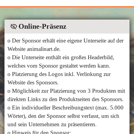
Online-Präsenz
o Der Sponsor erhält eine eigene Unterseite auf der
Website animalinart.de.
o Die Unterseite enthält ein großes Headerbild,
welches vom Sponsor gestaltet werden kann.
o Platzierung des Logos inkl. Verlinkung zur
Website des Sponsors.
o Möglichkeit zur Platzierung von 3 Produkten mit
direkten Links zu den Produktseiten des Sponsors.
o Ein individueller Beschreibungstext (max. 5.000
Wörter), den der Sponsor selbst verfasst, um sich
und sein Unternehmen zu präsentieren.
o Hinweis für den Sponsor: